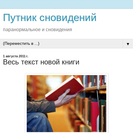
Путник сновидений
паранормальное и сновидения
▼
1 августа 2011 г.
Весь текст новой книги