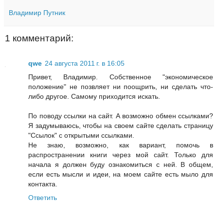
Владимир Путник
1 комментарий:
qwe
24 августа 2011 г. в 16:05
Привет, Владимир. Собственное "экономическое
положение" не позвляет ни поощрить, ни сделать что-
либо другое. Самому приходится искать.
По поводу ссылки на сайт. А возможно обмен ссылками?
Я задумываюсь, чтобы на своем сайте сделать страницу
"Ссылок" с открытыми ссылками.
Не знаю, возможно, как вариант, помочь в
распространении книги через мой сайт. Только для
начала я должен буду ознакомиться с ней. В общем,
если есть мысли и идеи, на моем сайте есть мыло для
контакта.
Ответить