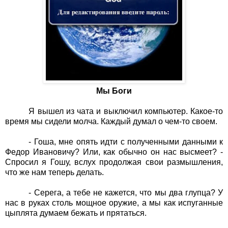
Мы Боги
Я вышел из чата и выключил компьютер. Какое-то
время мы сидели молча. Каждый думал о чем-то своем.
- Гоша, мне опять идти с полученными данными к
Федор Ивановичу? Или, как обычно он нас высмеет? -
Спросил я Гошу, вслух продолжая свои размышления,
что же нам теперь делать.
- Серега, а тебе не кажется, что мы два глупца? У
нас в руках столь мощное оружие, а мы как испуганные
цыплята думаем бежать и прятаться.