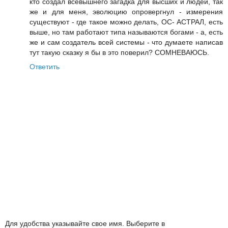
кто создал всевышнего загадка для высших и людей, так
же и для меня, эволюцию опровергнул - измерения
существуют - где такое можно делать, ОС- АСТРАЛ, есть
выше, но там работают типа называются богами - а, есть
же и сам создатель всей системы - что думаете написав
тут такую сказку я бы в это поверил? СОМНЕВАЮСЬ.
Ответить
Для удобства указывайте свое имя. Выберите в