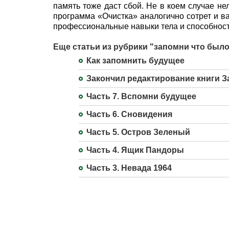
память тоже даст сбой. Не в коем случае нел
программа «Очистка» аналогично сотрет и в
профессиональные навыки тела и способност
Еще статьи из рубрики "запомни что было
Как запомнить будущее
Закончил редактирование книги З
Часть 7. Вспомни будущее
Часть 6. Сновидения
Часть 5. Остров Зеленый
Часть 4. Ящик Пандоры
Часть 3. Невада 1964