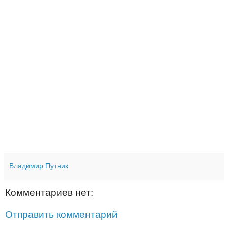
Владимир Путник
Комментариев нет:
Отправить комментарий