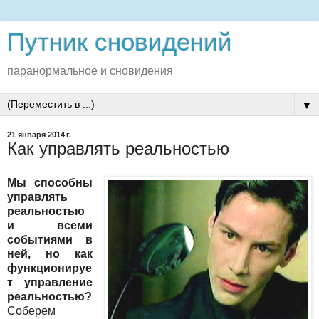
Путник сновидений
паранормальное и сновидения
▼
21 января 2014 г.
Как управлять реальностью
Мы способны
управлять
реальностью
и всеми
событиями в
ней, но как
функционируе
т управление
реальностью?
Соберем