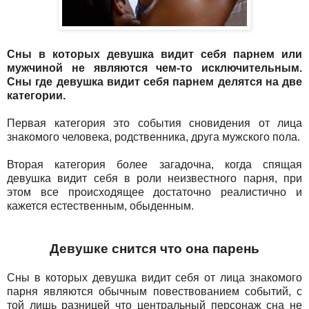
Сны в которых девушка видит себя парнем или
мужчиной не являются чем-то исключительным.
Сны где девушка видит себя парнем делятся на две
категории.
Первая категория это события сновидения от лица
знакомого человека, родственника, друга мужского пола.
Вторая категория более загадочна, когда спящая
девушка видит себя в роли неизвестного парня, при
этом все происходящее достаточно реалистично и
кажется естественным, обыденным.
Девушке снится что она парень
Сны в которых девушка видит себя от лица знакомого
парня являются обычным повествованием событий, с
той лишь разницей что центральный персонаж сна не