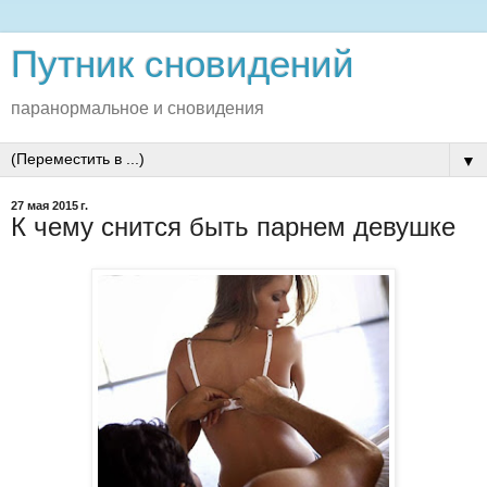
Путник сновидений
паранормальное и сновидения
▼
27 мая 2015 г.
К чему снится быть парнем девушке