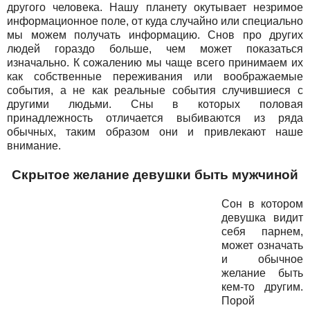
другого человека. Нашу планету окутывает незримое
информационное поле, от куда случайно или специально
мы можем получать информацию. Снов про других
людей гораздо больше, чем может показаться
изначально. К сожалению мы чаще всего принимаем их
как собственные переживания или воображаемые
события, а не как реальные события случившиеся с
другими людьми. Сны в которых половая
принадлежность отличается выбиваются из ряда
обычных, таким образом они и привлекают наше
внимание.
Скрытое желание девушки быть мужчиной
Сон в котором
девушка видит
себя парнем,
может означать
и обычное
желание быть
кем-то другим.
Порой