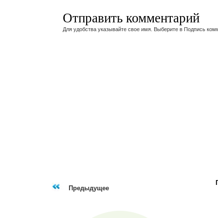
Отправить комментарий
Для удобства указывайте свое имя. Выберите в Подпись ком
Предыдущее