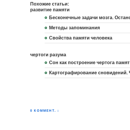
Похожие статьи:
развитие памяти
Бесконечные задачи мозга. Остан
Методы запоминания
Свойства памяти человека
чертоги разума
Сон как построение чертога памя
Картографирование сновидений. 
0 КОММЕНТ. :