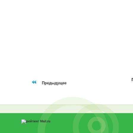
Предыдущее