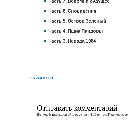
Часть 7. Вспомни будущее
Часть 6. Сновидения
Часть 5. Остров Зеленый
Часть 4. Ящик Пандоры
Часть 3. Невада 1964
0 КОММЕНТ. :
Отправить комментарий
Для удобства указывайте свое имя. Выберите в Подпись ком