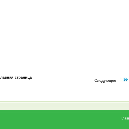
Главная страница
Следующее
Глав