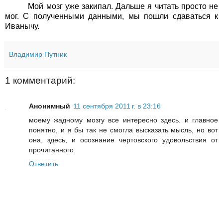
Мой мозг уже закипал. Дальше я читать просто не
мог. С полученными данными, мы пошли сдаваться к
Иванычу.
Владимир Путник
1 комментарий:
Анонимный
11 сентября 2011 г. в 23:16
моему жадному мозгу все интересно здесь. и главное
понятно, и я бы так не смогла высказать мысль, но вот
она, здесь, и осознание чертовского удовольствия от
прочитанного.
Ответить