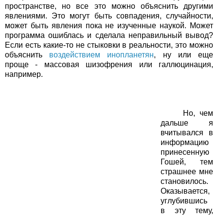
пространстве, но все это можно объяснить другими
явлениями. Это могут быть совпадения, случайности,
может быть явления пока не изученные наукой. Может
программа ошиблась и сделала неправильный вывод?
Если есть какие-то не стыковки в реальности, это можно
объяснить
воздействием инопланетян
, ну или еще
проще - массовая шизофрения или галлюцинация,
например.
Но, чем
дальше я
вчитывался в
информацию
принесенную
Гошей, тем
страшнее мне
становилось.
Оказывается,
углубившись
в эту тему,