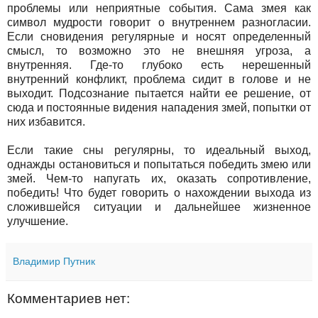
проблемы или неприятные события. Сама змея как
символ мудрости говорит о внутреннем разногласии.
Если сновидения регулярные и носят определенный
смысл, то возможно это не внешняя угроза, а
внутренняя. Где-то глубоко есть нерешенный
внутренний конфликт, проблема сидит в голове и не
выходит. Подсознание пытается найти ее решение, от
сюда и постоянные видения нападения змей, попытки от
них избавится.
Если такие сны регулярны, то идеальный выход,
однажды остановиться и попытаться победить змею или
змей. Чем-то напугать их, оказать сопротивление,
победить! Что будет говорить о нахождении выхода из
сложившейся ситуации и дальнейшее жизненное
улучшение.
Владимир Путник
Комментариев нет: