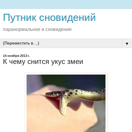
Путник сновидений
паранормальное и сновидения
▼
14 ноября 2013 г.
К чему снится укус змеи