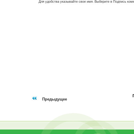
Для удобства указывайте свое имя. Выберите в Подпись ком
Предыдущее