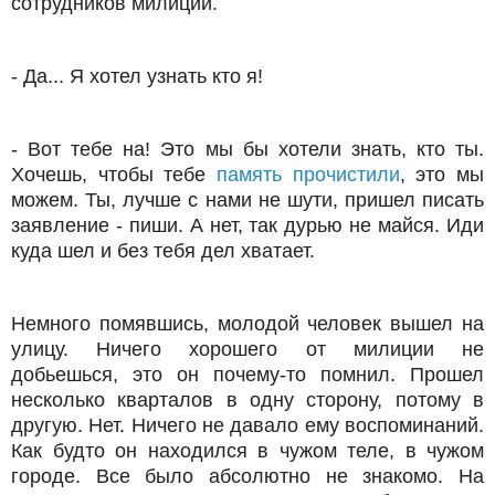
сотрудников милиции.
- Да... Я хотел узнать кто я!
- Вот тебе на! Это мы бы хотели знать, кто ты.
Хочешь, чтобы тебе
память прочистили
, это мы
можем. Ты, лучше с нами не шути, пришел писать
заявление - пиши. А нет, так дурью не майся. Иди
куда шел и без тебя дел хватает.
Немного помявшись, молодой человек вышел на
улицу. Ничего хорошего от милиции не
добьешься, это он почему-то помнил. Прошел
несколько кварталов в одну сторону, потому в
другую. Нет. Ничего не давало ему воспоминаний.
Как будто он находился в чужом теле, в чужом
городе. Все было абсолютно не знакомо. На