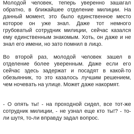
Молодой человек, теперь уверенно зашагал
обратно, в ближайшее отделение милиции. На
данный момент, это было единственное место
которое он уже знал. Даже тот немного
грубоватый сотрудник милиции, сейчас казался
ему единственным знакомым. Хоть, он даже и не
знал его имени, но зато помнил в лицо.
Во второй раз, молодой человек зашел в
отделение более уверенным. Даже если его
сейчас здесь задержат и посадят в какой-то
обезьянник, то это казалось лучшим решением,
чем ночевать на улице. Может даже накормят.
- О опять ты! - на проходной сидел, все тот-же
сотрудник милиции, - не узнал еще кто ты!? - то-
ли шутя, то-ли вправду задал вопрос.