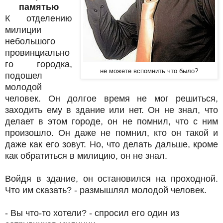
памятью
К отделению
милиции
небольшого
провинциально
го городка,
не можете вспомнить что было?
подошел
молодой
человек. Он долгое время не мог решиться,
заходить ему в здание или нет. Он не знал, что
делает в этом городе, он не помнил, что с ним
произошло. Он даже не помнил, кто он такой и
даже как его зовут. Но, что делать дальше, кроме
как обратиться в милицию, он не знал.
Войдя в здание, он остановился на проходной.
Что им сказать? - размышлял молодой человек.
- Вы что-то хотели? - спросил его один из