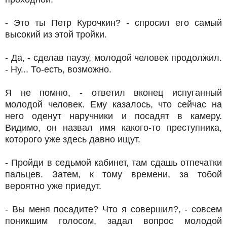
- Это ты Петр Курочкин? - спросил его самый
высокий из этой тройки.
- Да, - сделав паузу, молодой человек продолжил.
- Ну... То-есть, возможно.
Я не помню, - ответил вконец испуганный
молодой человек. Ему казалось, что сейчас на
него оденут наручники и посадят в камеру.
Видимо, он назвал имя какого-то преступника,
которого уже здесь давно ищут.
- Пройди в седьмой кабинет, там сдашь отпечатки
пальцев. Затем, к тому времени, за тобой
вероятно уже приедут.
- Вы меня посадите? Что я совершил?, - совсем
поникшим голосом, задал вопрос молодой