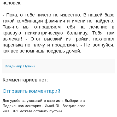
человек.
- Пока, о тебе ничего не известно. В нашей базе
такой комбинации фамилии и имени не найдено.
Так-что мы отправляем тебя на лечение в
краевую психиатрическую больницу. Тебя там
вылечат! - Этот высокий из тройки, похлопал
паренька по плечу и продолжил. - Не волнуйся,
как все вспомнишь поедешь домой.
Владимир Путник
Комментариев нет:
Отправить комментарий
Для удобства указывайте свое имя. Выберите в
Подпись комментария - Имя/URL. Введите свое
имя, URL можете оставить пустым.