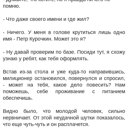
помню.
- Что даже своего имени и где жил?
- Ничего. У меня в голове крутиться лишь одно
имя - Петр Курочкин. Может это я?
- Ну давай проверим по базе. Посиди тут, я схожу
узнаю у ребят, как тебя оформлять.
Встав из-за стола и уже куда-то направившись,
милиционер остановился, повернулся и спросил,
- может на тебя, какое дело повесить? Нам
поможешь, себе проживание с питанием
обеспечишь.
Видно было, что молодой человек, сильно
нервничает. От этой неудачной шутки показалось,
что еще чуть-чуть и он расплачется.