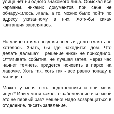
улице нет ни одного знакомого лица. Обыскал все
карманы, никаких документов при себе не
обнаружилось. Жаль, а то, можно было пойти по
адресу указанному в них. Хотя-бы какая
квитанция завалялась.
На улице стояла поздняя осень и долго гулять не
хотелось. Знать, бы где находится дом. Что
делать дальше? - решение никак не приходило.
Оттягивать события, не лучшая затея. Через час
начнет темнеть, придется ночевать в парке на
лавочке. Хоть так, хоть так - все равно попаду в
милицию.
Может у меня есть родственники и они меня
ищут? Или у меня какое-то заболевание и со мной
это не первый раз? Решено! Надо возвращаться в
отделение, писать заявление.