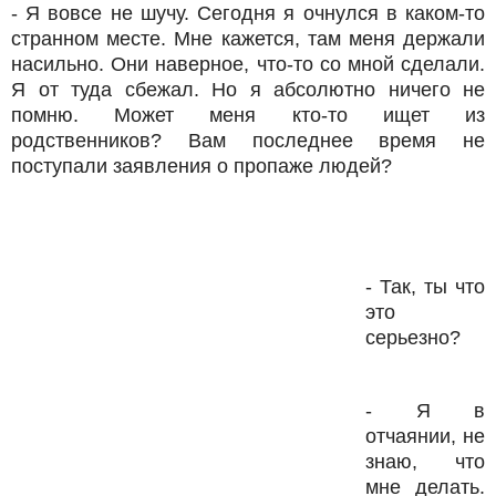
- Я вовсе не шучу. Сегодня я очнулся в каком-то
странном месте. Мне кажется, там меня держали
насильно. Они наверное, что-то со мной сделали.
Я от туда сбежал. Но я абсолютно ничего не
помню. Может меня кто-то ищет из
родственников? Вам последнее время не
поступали заявления о пропаже людей?
- Так, ты что
это
серьезно?
- Я в
отчаянии, не
знаю, что
мне делать.