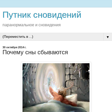
Путник сновидений
паранормальное и сновидения
▼
30 октября 2014 г.
Почему сны сбываются