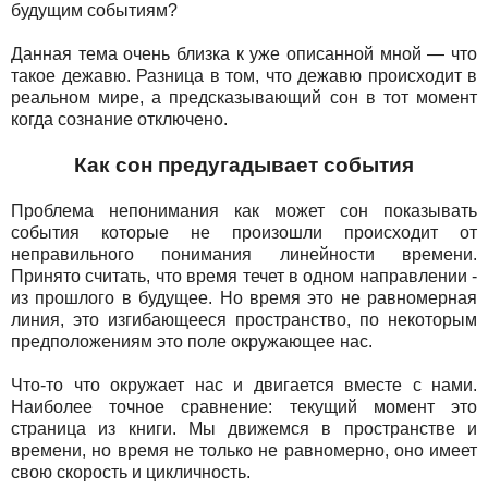
будущим событиям?
Данная тема очень близка к уже описанной мной — что
такое дежавю. Разница в том, что дежавю происходит в
реальном мире, а предсказывающий сон в тот момент
когда сознание отключено.
Как сон предугадывает события
Проблема непонимания как может сон показывать
события которые не произошли происходит от
неправильного понимания линейности времени.
Принято считать, что время течет в одном направлении -
из прошлого в будущее. Но время это не равномерная
линия, это изгибающееся пространство, по некоторым
предположениям это поле окружающее нас.
Что-то что окружает нас и двигается вместе с нами.
Наиболее точное сравнение: текущий момент это
страница из книги. Мы движемся в пространстве и
времени, но время не только не равномерно, оно имеет
свою скорость и цикличность.