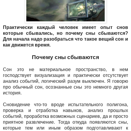
Практически каждый человек имеет опыт снов
которые сбывались, но почему сны сбываются?
Для начала надо разобраться что такое вещий сон и
как движется время.
Почему сны сбываются
Сон это не материальное пространство, в нем
господствует визуализация и практически отсутствует
анализ событий, логический разум выключен. Я говорю
про обычный сон, осознанные сны это немного другая
история.
Сновидение что-то вроде испытательного полигона,
проверка и отработка навыков, анализ прошлых
событий, проработка возможных сценариев, да и просто
приятное развлечение. Тогда откуда появляются сны,
которые тем или иным образом подготавливают к