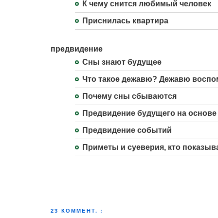
К чему снится любимый человек
Приснилась квартира
предвидение
Сны знают будущее
Что такое дежавю? Дежавю воспо
Почему сны сбываются
Предвидение будущего на основе
Предвидение событий
Приметы и суеверия, кто показыв
23 КОММЕНТ. :