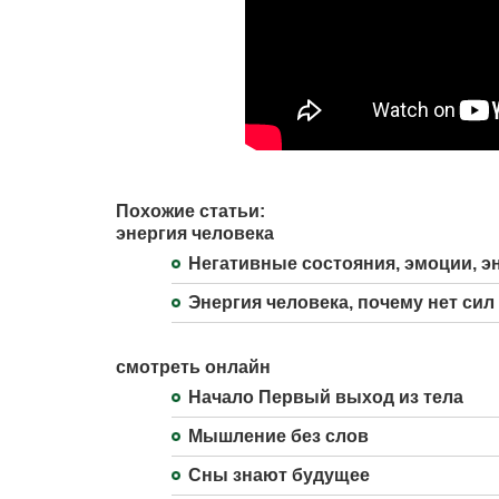
Похожие статьи:
энергия человека
Негативные состояния, эмоции, э
Энергия человека, почему нет сил
смотреть онлайн
Начало Первый выход из тела
Мышление без слов
Сны знают будущее