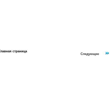
Главная страница
Следующее