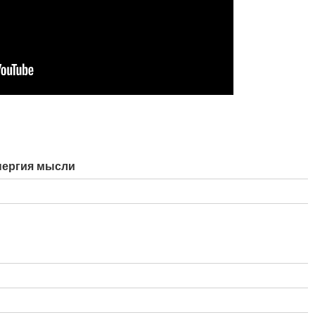
нергия мысли