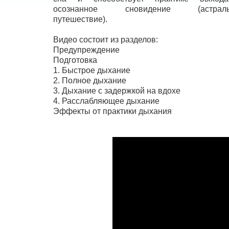
осознанное сновидение (астраль
путешествие).
Видео состоит из разделов:
Предупреждение
Подготовка
1. Быстрое дыхание
2. Полное дыхание
3. Дыхание с задержкой на вдохе
4. Расслабляющее дыхание
Эффекты от практики дыхания