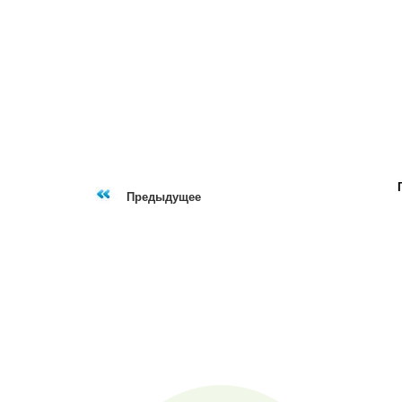
Предыдущее