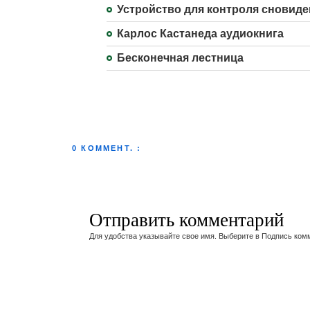
Устройство для контроля сновид
Карлос Кастанеда аудиокнига
Бесконечная лестница
0 КОММЕНТ. :
Отправить комментарий
Для удобства указывайте свое имя. Выберите в Подпись ком