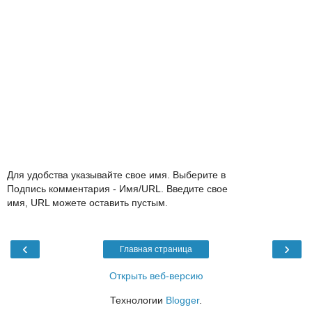
Для удобства указывайте свое имя. Выберите в
Подпись комментария - Имя/URL. Введите свое
имя, URL можете оставить пустым.
‹
›
Главная страница
Открыть веб-версию
Технологии
Blogger
.