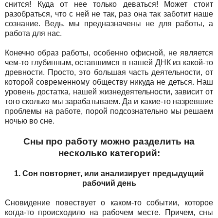
снится! Куда от нее только деваться! Может стоит
разобраться, что с ней не так, раз она так заботит наше
сознание. Ведь, мы предназначены не для работы, а
работа для нас.
Конечно образ работы, особенно офисной, не является
чем-то глубинным, оставшимся в нашей ДНК из какой-то
древности. Просто, это большая часть деятельности, от
которой современному обществу никуда не деться. Наш
уровень достатка, нашей жизнедеятельности, зависит от
того сколько мы зарабатываем. Да и какие-то назревшие
проблемы на работе, порой подсознательно мы решаем
ночью во сне.
Сны про работу можно разделить на
несколько категорий:
1. Сон повторяет, или анализирует предыдущий
рабочий день
Сновидение повествует о каком-то событии, которое
когда-то происходило на рабочем месте. Причем, сны